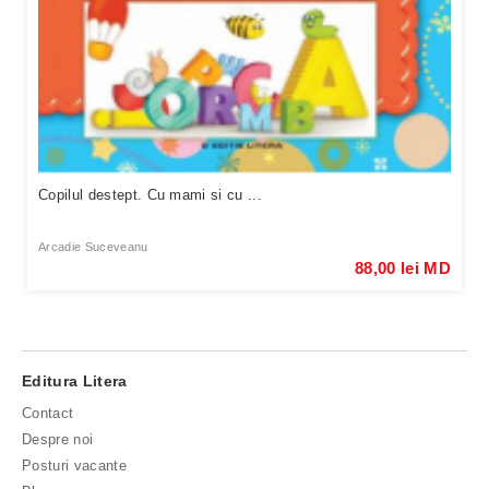
Copilul destept. Cu mami si cu ...
Arcadie Suceveanu
88,00 lei MD
Editura Litera
Contact
Despre noi
Posturi vacante