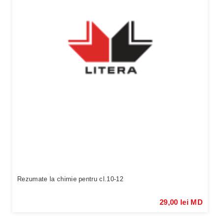
Rezumate la chimie pentru cl.10-12
29,00 lei MD