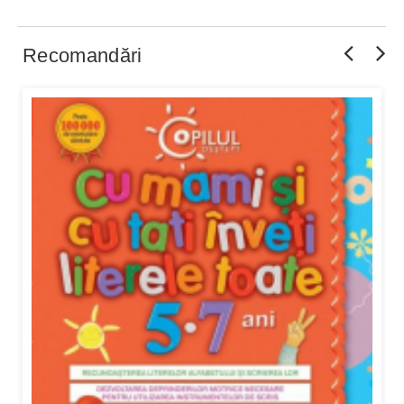
Recomandări