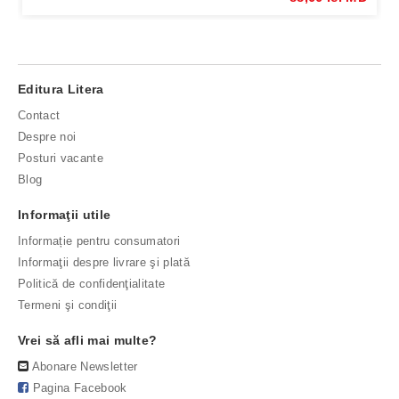
Editura Litera
Contact
Despre noi
Posturi vacante
Blog
Informaţii utile
Informație pentru consumatori
Informaţii despre livrare şi plată
Politică de confidenţialitate
Termeni şi condiţii
Vrei să afli mai multe?
Abonare Newsletter
Pagina Facebook