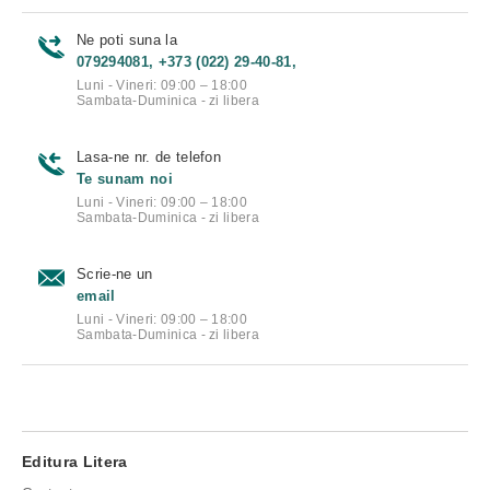
Ne poti suna la
079294081, +373 (022) 29-40-81,
Luni - Vineri: 09:00 – 18:00
Sambata-Duminica - zi libera
Lasa-ne nr. de telefon
Te sunam noi
Luni - Vineri: 09:00 – 18:00
Sambata-Duminica - zi libera
Scrie-ne un
email
Luni - Vineri: 09:00 – 18:00
Sambata-Duminica - zi libera
Editura Litera