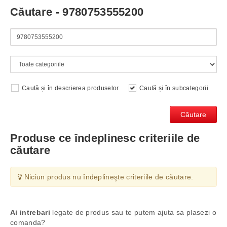
Căutare - 9780753555200
Caută și în descrierea produselor
Caută și în subcategorii
Produse ce îndeplinesc criteriile de
căutare
Niciun produs nu îndeplineşte criteriile de căutare.
Ai intrebari
legate de produs sau te putem ajuta sa plasezi o
comanda?